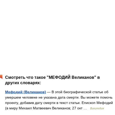
Смотреть что такое "МЕФОДИЙ Великанов" в
других словарях:
Мефодий (Великанов)
— В этой биографической статье об
умершем человеке не указана дата смерти. Вы можете помочь
проекту, добавив дату смерти в текст статьи. Епископ Мефодий
(в миру Михаил Матвеевич Великанов; 27 окт …
Википедия